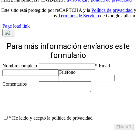
Este sitio está protegido por reCAPTCHA y la
Política de privacidad
los
Términos de Servicio
de Google aplican
Page load link
Para más información envíanos este
formulario
Nombre completo
* Email
Teléfono
Comentarios
*
He leido y acepto la
política de privacidad